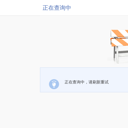
正在查询中
正在查询中，请刷新重试