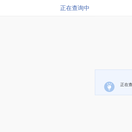
正在查询中
正在