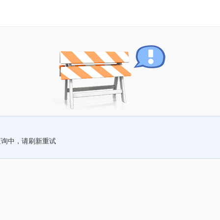
查询中，请刷新重试