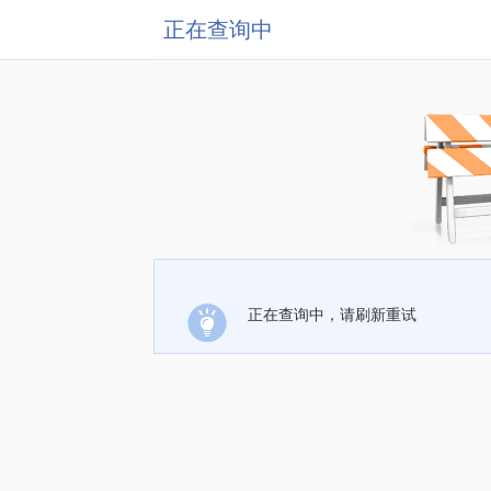
正在查询中
正在查询中，请刷新重试