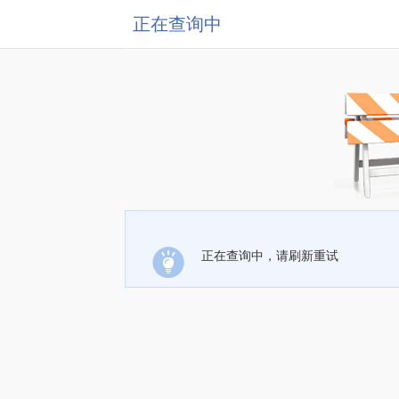
正在查询中
正在查询中，请刷新重试