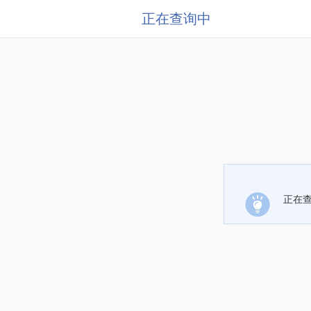
正在查询中
正在