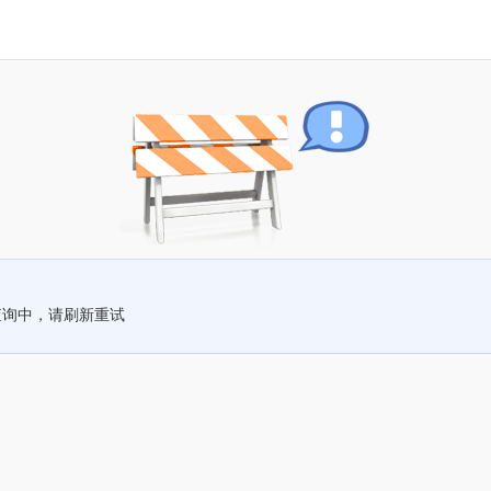
查询中，请刷新重试