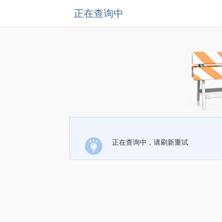
正在查询中
正在查询中，请刷新重试