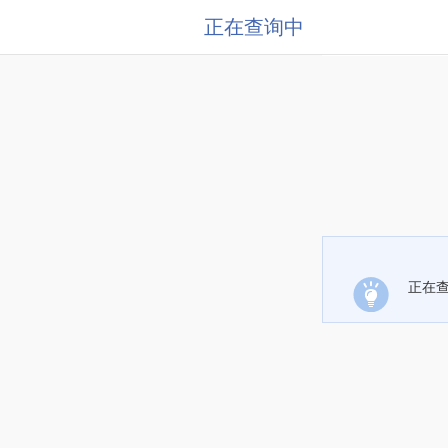
正在查询中
正在