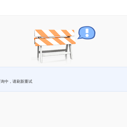
查询中，请刷新重试